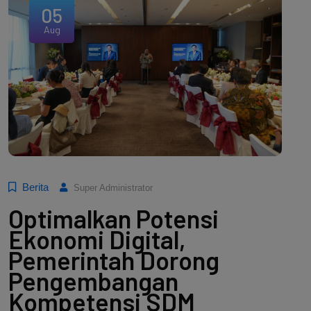
05
Aug
Berita
Super Administrator
Optimalkan Potensi
Ekonomi Digital,
Pemerintah Dorong
Pengembangan
Kompetensi SDM