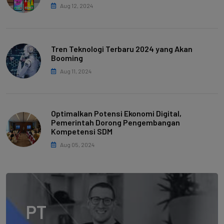
Aug 12, 2024
Tren Teknologi Terbaru 2024 yang Akan
Booming
Aug 11, 2024
Optimalkan Potensi Ekonomi Digital,
Pemerintah Dorong Pengembangan
Kompetensi SDM
Aug 05, 2024
PT